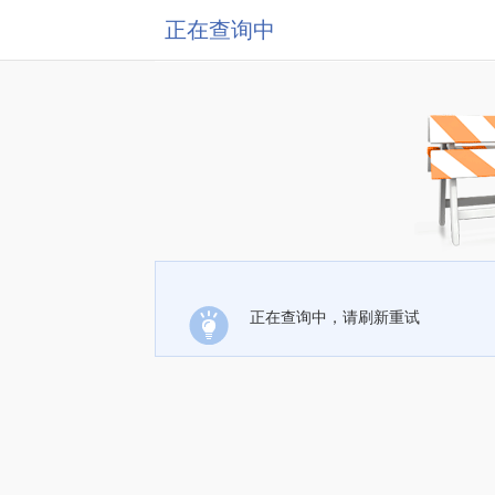
正在查询中
正在查询中，请刷新重试