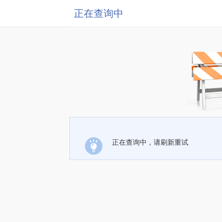
正在查询中
正在查询中，请刷新重试