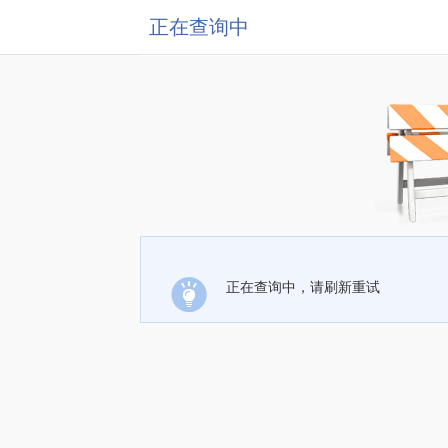
正在查询中
正在查询中，请刷新重试