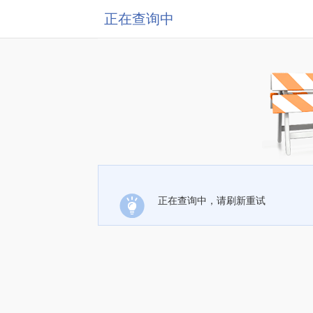
正在查询中
正在查询中，请刷新重试