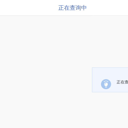
正在查询中
正在