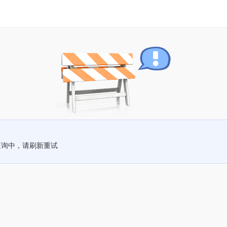
查询中，请刷新重试