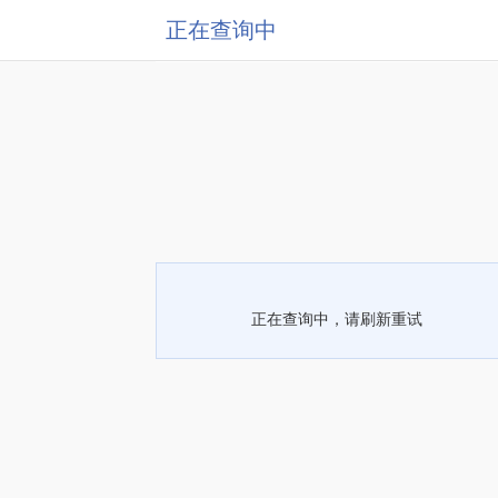
正在查询中
正在查询中，请刷新重试