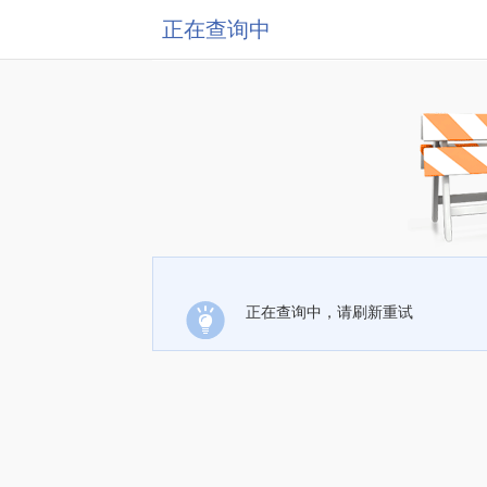
正在查询中
正在查询中，请刷新重试