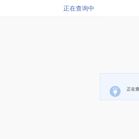
正在查询中
正在