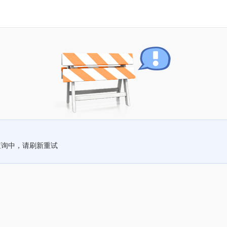
查询中，请刷新重试